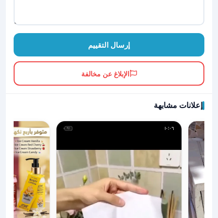
إرسال التقييم
الإبلاغ عن مخالفة
إعلانات مشابهة