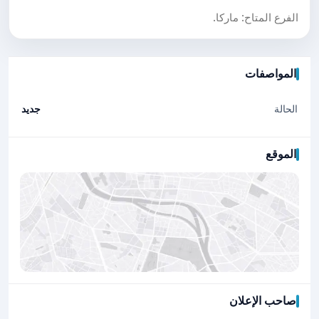
الفرع المتاح: ماركا.
المواصفات
الحالة
جديد
الموقع
صاحب الإعلان
اضغط لتحميل الموقع