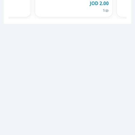
2.00 JOD
1