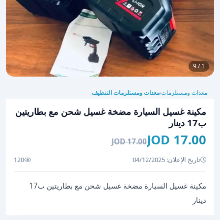
1 / 9
معدات ومستلزمات
معدات ومستلزمات التنظيف
›
مكينة غسيل السيارة مضخة غسيل شحن مع بطاريتين
ب17 دينار
17.00 JOD
17.00 JOD
تاريخ الإعلان: 04/12/2025
120
مكينة غسيل السيارة مضخة غسيل شحن مع بطاريتين ب17
دينار