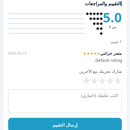
التقييم والمراجعات
5.0
من 5
1 تقييم
متجر خزانتي
2026-05-10
★★★★★
Default rating.
شارك تجربتك مع الآخرين
☆
☆
☆
☆
☆
إرسال التقييم