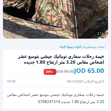
1 / 2
معدات ومستلزمات
أدوات ومواد البناء
›
خيمة رحلات سفاري توماتيك جيشي بتوسع عشر
اشخاص مقاس 3.20 متر ارتفاع 1.80 جديده
65.00 JOD
90.00 JOD
−28%
تاريخ الإعلان: 04/12/2025
107
خيمة رحلات سفاري توماتيك جيشي بتوسع عشر اشخاص مقاس
3.20 متر ارتفاع 1.80 جديده 0798241514