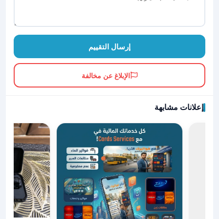
إرسال التقييم
الإبلاغ عن مخالفة
إعلانات مشابهة