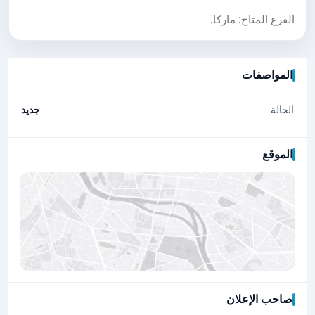
الفرع المتاح: ماركا.
المواصفات
الحالة
جديد
الموقع
صاحب الإعلان
اضغط لتحميل الموقع