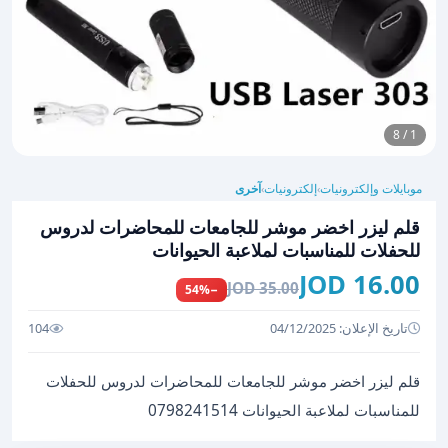
1 / 8
موبايلات وإلكترونيات
إلكترونيات
آخرى
›
›
قلم ليزر اخضر موشر للجامعات للمحاضرات لدروس
للحفلات للمناسبات لملاعبة الحيوانات
16.00 JOD
35.00 JOD
−54%
تاريخ الإعلان: 04/12/2025
104
قلم ليزر اخضر موشر للجامعات للمحاضرات لدروس للحفلات
للمناسبات لملاعبة الحيوانات 0798241514