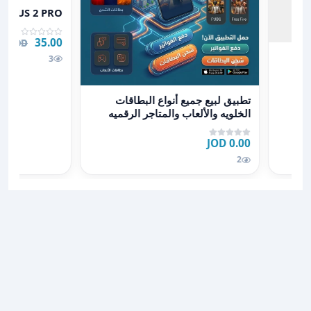
عرض تفاصيل ARGUS 2 PRO ارقيله الكتروني
ARGUS 2 PRO ارقيله الكترو
35.00 JOD
00 JOD
3
عرض تفاصيل تطبيق لبيع جميع أنواع البطاقات الخلويه والألع
تطبيق لبيع جميع أنواع البطاقات
الخلويه والألعاب والمتاجر الرقميه
ودفع الفواتير
0.00 JOD
2