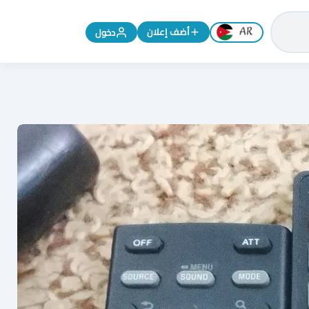
تغيير اللغة إلى الإنجليزية
أضف إعلان
دخول