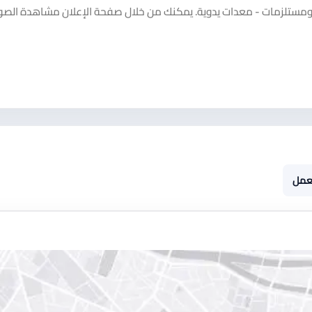
تلزمات - معدات يدوية. يمكنك من خلال صفحة الإعلان مشاهدة الصور
عمل