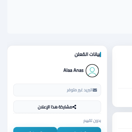
بيانات المُعلن
Alaa Anas
البريد غير متوفر
مشاركة هذا الإعلان
بدون تقييم