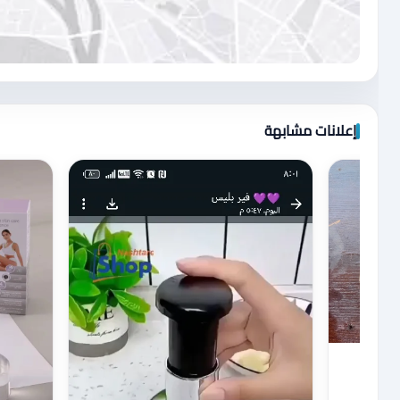
اضغط لتحميل الموقع
إعلانات مشابهة