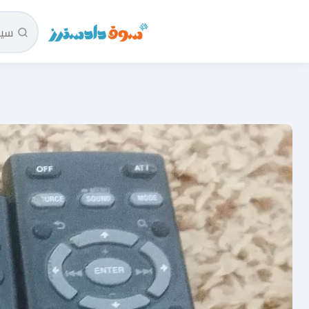
سوق دادسترز الرئيسية