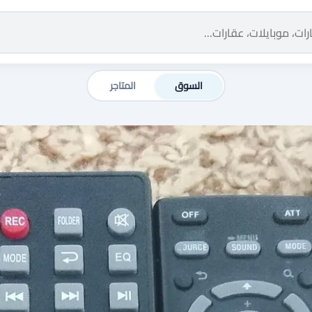
السوق
المتاجر