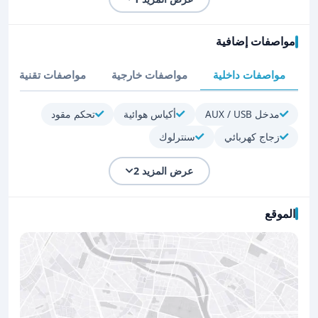
مواصفات إضافية
مواصفات داخلية
مواصفات خارجية
مواصفات تقنية
مدخل AUX / USB
أكياس هوائية
تحكم مقود
زجاج كهربائي
سنترلوك
عرض المزيد 2
الموقع