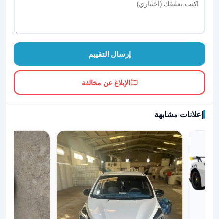
إرسال التقييم
الإبلاغ عن مخالفة
إعلانات مشابهة