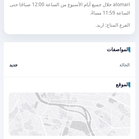
alomari خلال جميع أيام الأسبوع من الساعة 12:00 صباحًا حتى
الساعة 11:59 مساءً.
الفرع المتاح: اربد.
المواصفات
الحالة
جديد
الموقع