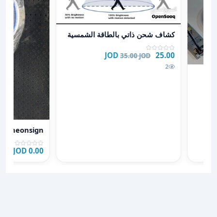
عرض تفاصيل كشاف شحن ذاتي بالطاقة الشمسية
كشاف شحن ذاتي بالطاقة الشمسية
25.00 JOD
35.00 JOD
2
عرض تفاصيل neonsign اضاءة نيون
neonsign اضاءة نيون
0.00 JOD