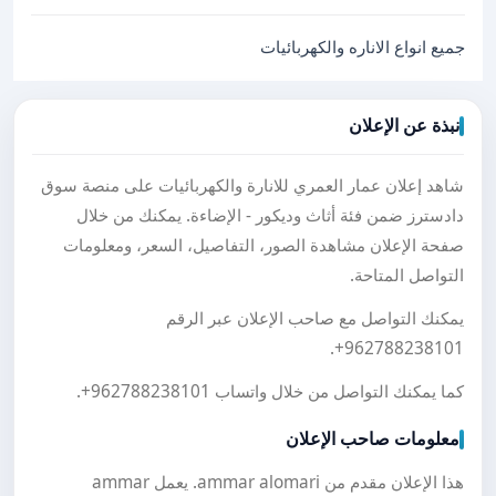
جميع انواع الاناره والكهربائيات
نبذة عن الإعلان
شاهد إعلان عمار العمري للانارة والكهربائيات على منصة سوق
دادسترز ضمن فئة أثاث وديكور - الإضاءة. يمكنك من خلال
صفحة الإعلان مشاهدة الصور، التفاصيل، السعر، ومعلومات
التواصل المتاحة.
يمكنك التواصل مع صاحب الإعلان عبر الرقم
.
+962788238101
كما يمكنك التواصل من خلال واتساب
+962788238101
.
معلومات صاحب الإعلان
هذا الإعلان مقدم من ammar alomari. يعمل ammar