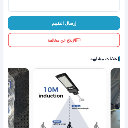
إرسال التقييم
الإبلاغ عن مخالفة
إعلانات مشابهة