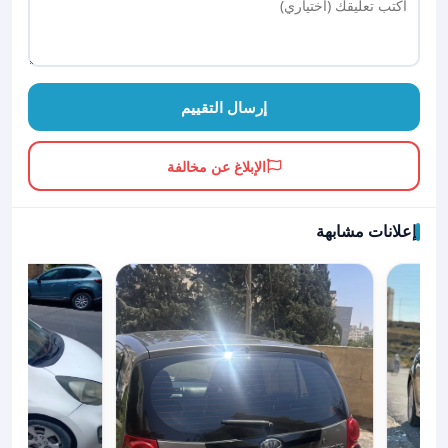
إرسال التقييم
الإبلاغ عن مخالفة
إعلانات مشابهة