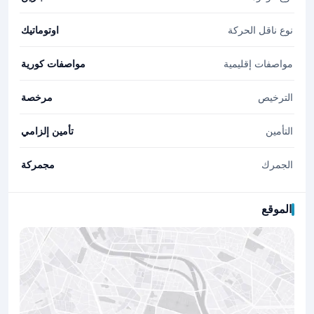
نوع ناقل الحركة
اوتوماتيك
مواصفات إقليمية
مواصفات كورية
الترخيص
مرخصة
التأمين
تأمين إلزامي
الجمرك
مجمركة
الموقع