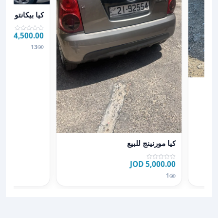
عرض تفاصيل كيا بيكانتو
كيا بيكانتو 2013 للبيع
4,500.00 JOD
JOD
13
عرض تفاصيل كيا مورنينج للبيع
كيا مورنينج للبيع
5,000.00 JOD
1