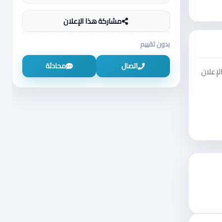
مشاركة هذا الإعلان
بدون تقييم
اتصال
محادثة
لإعلان