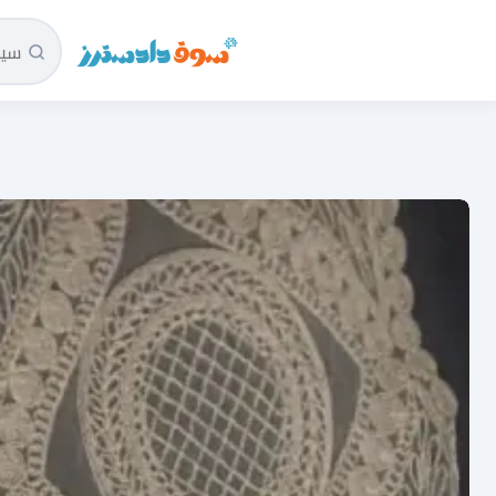
سوق دادسترز الرئيسية