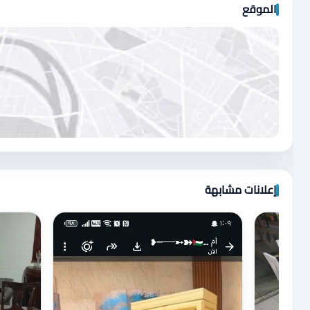
الموقع
اضغط لتحميل الموقع
إعلانات مشابهة