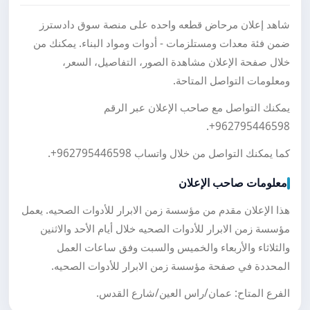
شاهد إعلان مرحاض قطعه واحده على منصة سوق دادسترز
ضمن فئة معدات ومستلزمات - أدوات ومواد البناء. يمكنك من
خلال صفحة الإعلان مشاهدة الصور، التفاصيل، السعر،
ومعلومات التواصل المتاحة.
يمكنك التواصل مع صاحب الإعلان عبر الرقم
.
+962795446598
كما يمكنك التواصل من خلال واتساب
+962795446598
.
معلومات صاحب الإعلان
هذا الإعلان مقدم من مؤسسة زمن الابرار للأدوات الصحيه. يعمل
مؤسسة زمن الابرار للأدوات الصحيه خلال أيام الأحد والاثنين
والثلاثاء والأربعاء والخميس والسبت وفق ساعات العمل
المحددة في صفحة مؤسسة زمن الابرار للأدوات الصحيه.
الفرع المتاح: عمان/راس العين/شارع القدس.