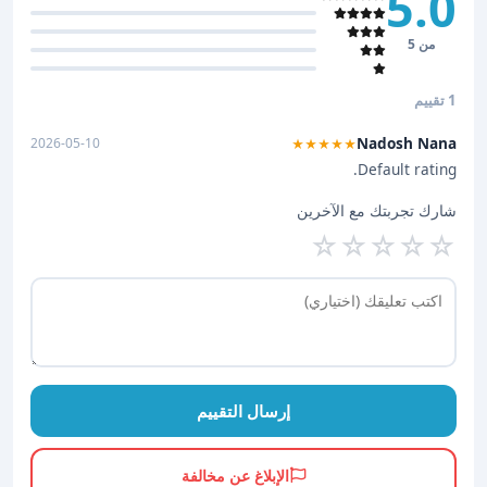
5.0
من 5
1 تقييم
Nadosh Nana
2026-05-10
★★★★★
Default rating.
شارك تجربتك مع الآخرين
☆
☆
☆
☆
☆
إرسال التقييم
الإبلاغ عن مخالفة