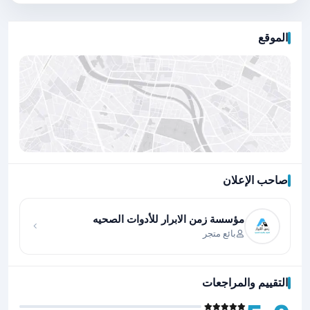
الموقع
صاحب الإعلان
اضغط لتحميل الموقع
مؤسسة زمن الابرار للأدوات الصحيه
بائع متجر
التقييم والمراجعات