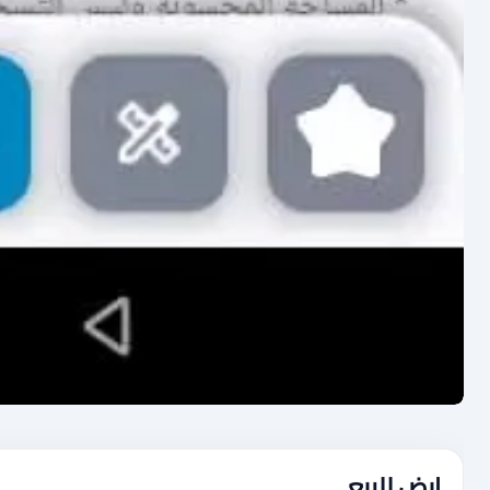
ارض للبيع