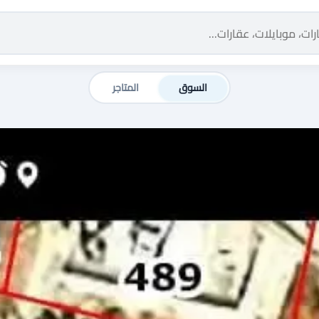
السوق
المتاجر