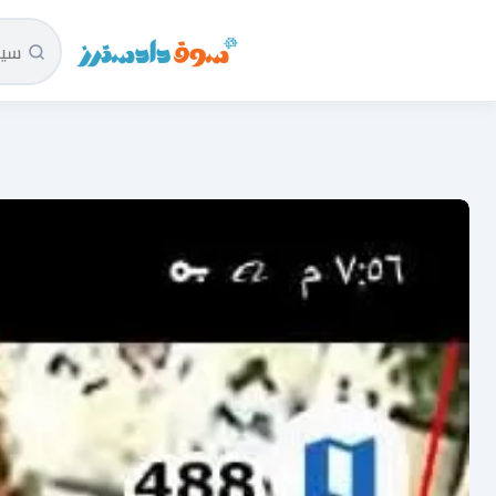
سوق دادسترز الرئيسية