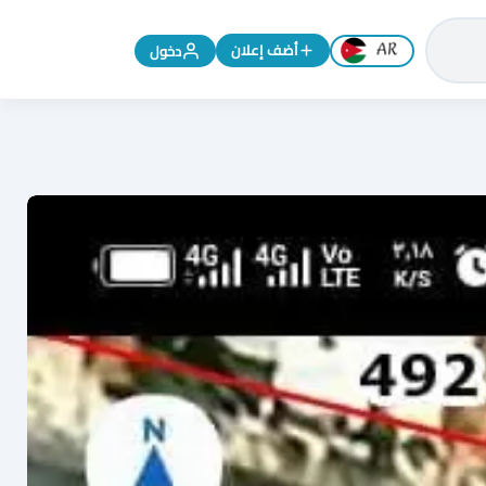
تغيير اللغة إلى الإنجليزية
أضف إعلان
دخول