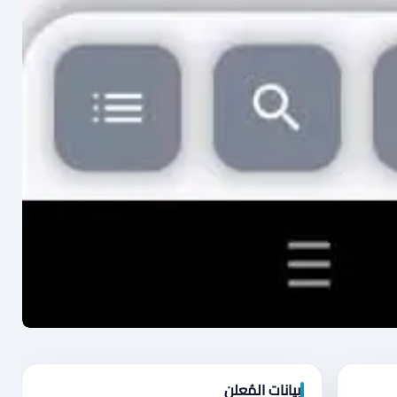
بيانات المُعلن