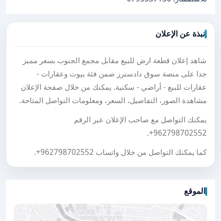
نبذة عن الإعلان
شاهد إعلان قطعة ارض للبيع مقابل مجمع الجنوب بسعر مميز
جدا على منصة سوق دادسترز ضمن فئة بيوت وعقارات -
عقارات للبيع - أراضي - سكنية. يمكنك من خلال صفحة الإعلان
مشاهدة الصور، التفاصيل، السعر، ومعلومات التواصل المتاحة.
يمكنك التواصل مع صاحب الإعلان عبر الرقم
.
+962798702552
كما يمكنك التواصل من خلال واتساب
+962798702552
.
الموقع