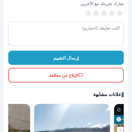
شارك تجربتك مع الآخرين
☆
☆
☆
☆
☆
إرسال التقييم
الإبلاغ عن مخالفة
إعلانات مشابهة