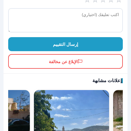
إرسال التقييم
الإبلاغ عن مخالفة
إعلانات مشابهة