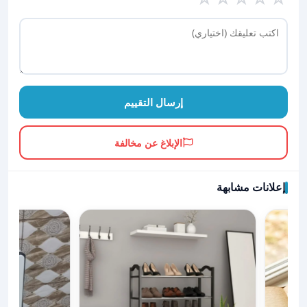
إرسال التقييم
الإبلاغ عن مخالفة
إعلانات مشابهة