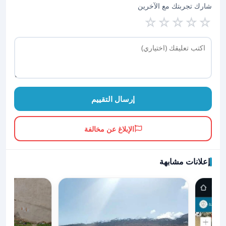
شارك تجربتك مع الآخرين
☆
☆
☆
☆
☆
إرسال التقييم
الإبلاغ عن مخالفة
إعلانات مشابهة