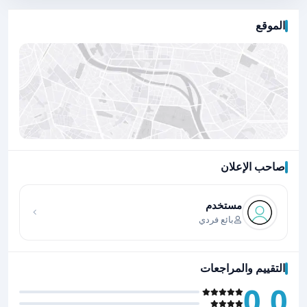
الموقع
صاحب الإعلان
اضغط لتحميل الموقع
مستخدم
بائع فردي
التقييم والمراجعات
0.0