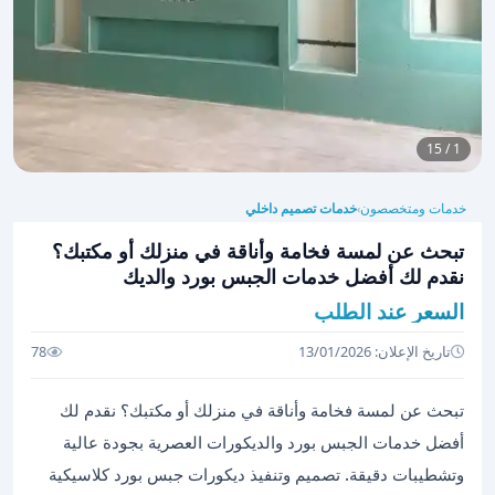
1 / 15
خدمات ومتخصصون
خدمات تصميم داخلي
›
تبحث عن لمسة فخامة وأناقة في منزلك أو مكتبك؟
نقدم لك أفضل خدمات الجبس بورد والديك
السعر عند الطلب
تاريخ الإعلان: 13/01/2026
78
تبحث عن لمسة فخامة وأناقة في منزلك أو مكتبك؟ نقدم لك
أفضل خدمات الجبس بورد والديكورات العصرية بجودة عالية
وتشطيبات دقيقة. تصميم وتنفيذ ديكورات جبس بورد كلاسيكية