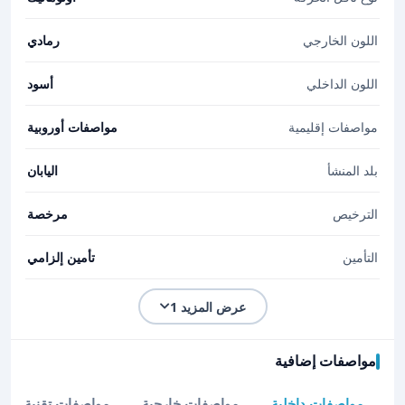
اللون الخارجي
رمادي
اللون الداخلي
أسود
مواصفات إقليمية
مواصفات أوروبية
بلد المنشأ
اليابان
الترخيص
مرخصة
التأمين
تأمين إلزامي
عرض المزيد 1
مواصفات إضافية
مواصفات داخلية
مواصفات خارجية
مواصفات تقنية