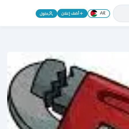
تغيير اللغة إلى الإنجليزية
أضف إعلان
دخول