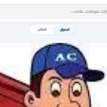
السوق
المتاجر