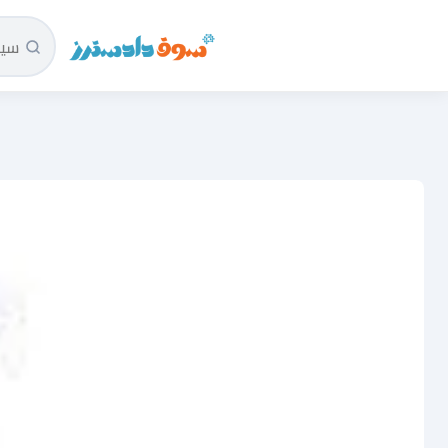
سوق دادسترز الرئيسية