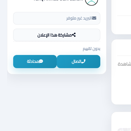
البريد غير متوفر
مشاركة هذا الإعلان
بدون تقييم
اتصال
محادثة
مشاهدة