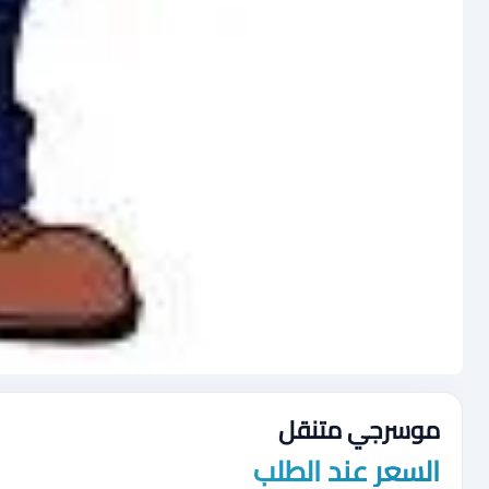
موسرجي متنقل
السعر عند الطلب