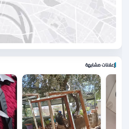
اضغط لتحميل الموقع
إعلانات مشابهة