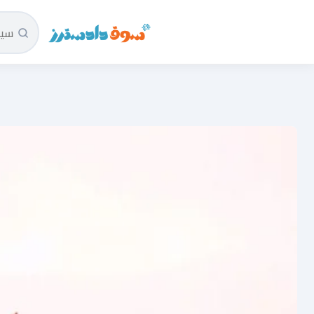
سوق دادسترز الرئيسية