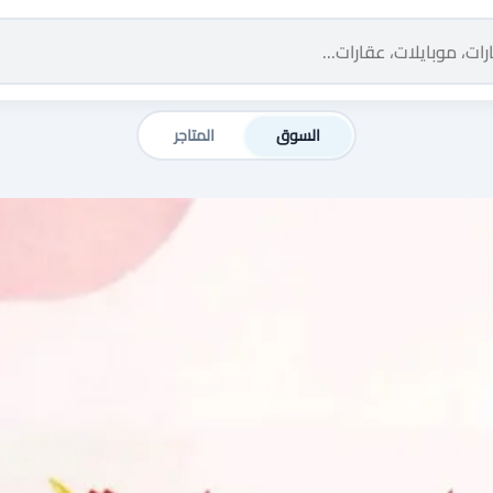
السوق
المتاجر