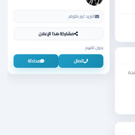
البريد غير متوفر
مشاركة هذا الإعلان
بدون تقييم
اتصال
محادثة
فحة