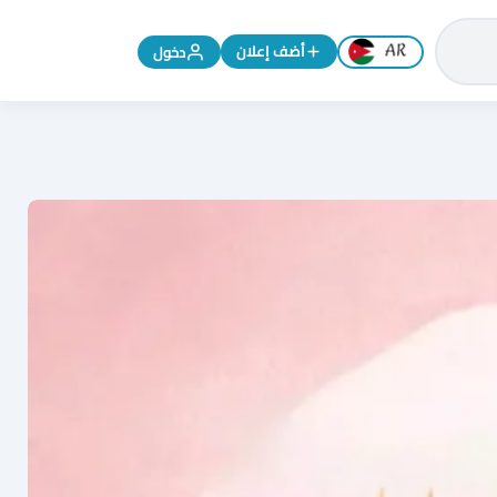
تغيير اللغة إلى الإنجليزية
أضف إعلان
دخول