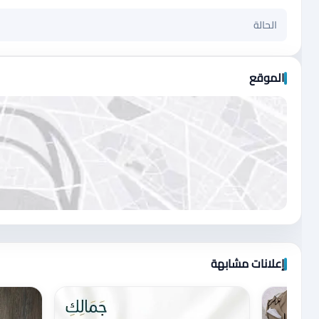
الحالة
الموقع
اضغط لتحميل الموقع
إعلانات مشابهة