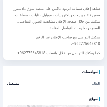
شاهد إعلان سماعة ايربود ماكس على منصة سوق دادسترز
ضمن فئة موبايلات وإلكترونيات - موبايل - تابلت - سماعات.
يمكنك من خلال صفحة الإعلان مشاهدة الصور، التفاصيل،
السعر، ومعلومات التواصل المتاحة.
يمكنك التواصل مع صاحب الإعلان عبر الرقم
.
+962775645818
كما يمكنك التواصل من خلال واتساب
+962775645818
.
المواصفات
الحالة
مستعمل
الموقع