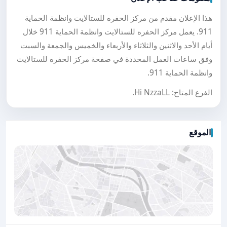
هذا الإعلان مقدم من مركز الحفره للستالايت وانظمة الحماية
911. يعمل مركز الحفره للستالايت وانظمة الحماية 911 خلال
أيام الأحد والاثنين والثلاثاء والأربعاء والخميس والجمعة والسبت
وفق ساعات العمل المحددة في صفحة مركز الحفره للستالايت
وانظمة الحماية 911.
الفرع المتاح: Hi NzzaLL.
الموقع