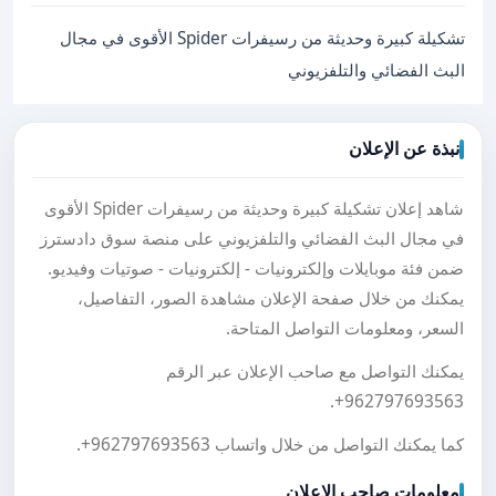
تشكيلة كبيرة وحديثة من رسيفرات Spider الأقوى في مجال
البث الفضائي والتلفزيوني
نبذة عن الإعلان
شاهد إعلان تشكيلة كبيرة وحديثة من رسيفرات Spider الأقوى
في مجال البث الفضائي والتلفزيوني على منصة سوق دادسترز
ضمن فئة موبايلات وإلكترونيات - إلكترونيات - صوتيات وفيديو.
يمكنك من خلال صفحة الإعلان مشاهدة الصور، التفاصيل،
السعر، ومعلومات التواصل المتاحة.
يمكنك التواصل مع صاحب الإعلان عبر الرقم
.
+962797693563
كما يمكنك التواصل من خلال واتساب
+962797693563
.
معلومات صاحب الإعلان