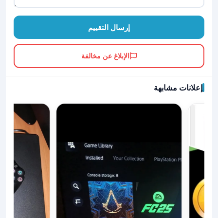
إرسال التقييم
الإبلاغ عن مخالفة
إعلانات مشابهة