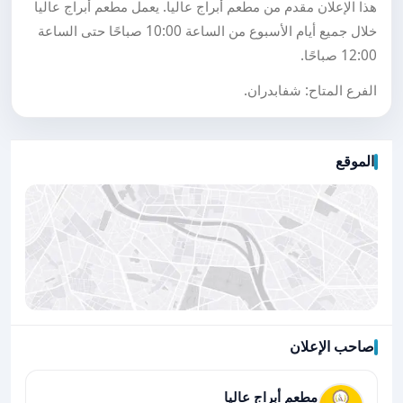
هذا الإعلان مقدم من مطعم أبراج عاليا. يعمل مطعم أبراج عاليا
خلال جميع أيام الأسبوع من الساعة 10:00 صباحًا حتى الساعة
12:00 صباحًا.
الفرع المتاح: شفابدران.
الموقع
صاحب الإعلان
اضغط لتحميل الموقع
مطعم أبراج عاليا