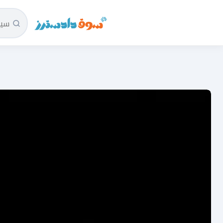
سوق دادسترز الرئيسية