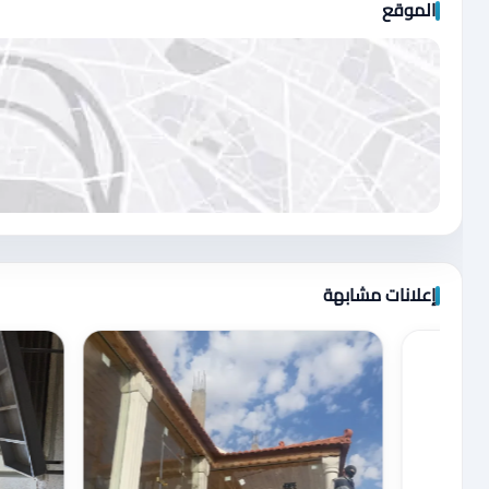
الموقع
اضغط لتحميل الموقع
إعلانات مشابهة