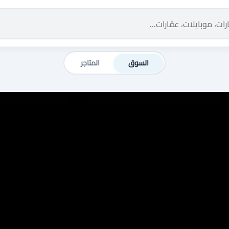
السوق
المتاجر