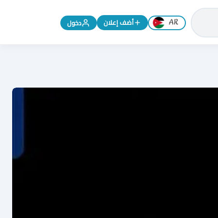
تغيير اللغة إلى الإنجليزية
أضف إعلان
دخول