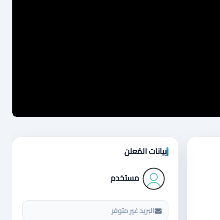
بيانات المُعلن
مستخدم
البريد غير متوفر