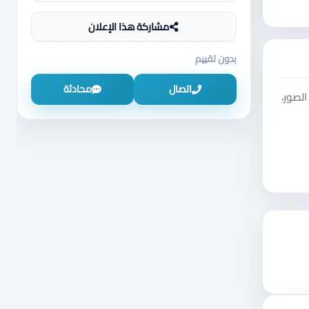
مشاركة هذا الإعلان
بدون تقييم
اتصال
محادثة
لصور،