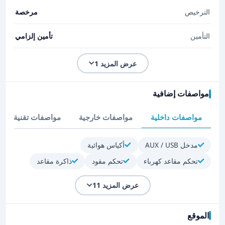
الترخيص
مرخصة
التأمين
تأمين إلزامي
عرض المزيد 1
مواصفات إضافية
مواصفات داخلية
مواصفات خارجية
مواصفات تقنية
مدخل AUX / USB
أكياس هوائية
تحكم مقاعد كهرباء
تحكم مقود
ذاكرة مقاعد
عرض المزيد 11
الموقع