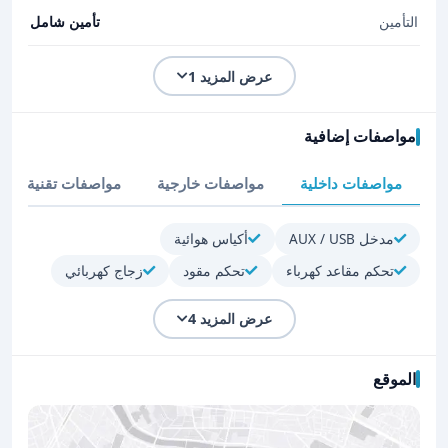
التأمين
تأمين شامل
عرض المزيد 1
مواصفات إضافية
مواصفات داخلية
مواصفات خارجية
مواصفات تقنية
مدخل AUX / USB
أكياس هوائية
تحكم مقاعد كهرباء
تحكم مقود
زجاج كهربائي
عرض المزيد 4
الموقع