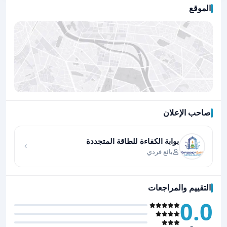
الموقع
صاحب الإعلان
اضغط لتحميل الموقع
بوابة الكفاءة للطاقة المتجددة
بائع فردي
التقييم والمراجعات
0.0