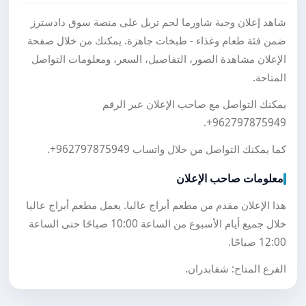
شاهد إعلان وجبة شاورما لحم تربل على منصة سوق دادسترز
ضمن فئة طعام وغذاء - طبخات جاهزة. يمكنك من خلال صفحة
الإعلان مشاهدة الصور، التفاصيل، السعر، ومعلومات التواصل
المتاحة.
يمكنك التواصل مع صاحب الإعلان عبر الرقم
.
+962797875949
كما يمكنك التواصل من خلال واتساب
+962797875949
.
معلومات صاحب الإعلان
هذا الإعلان مقدم من مطعم أبراج عاليا. يعمل مطعم أبراج عاليا
خلال جميع أيام الأسبوع من الساعة 10:00 صباحًا حتى الساعة
12:00 صباحًا.
الفرع المتاح: شفابدران.