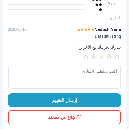
من 5
1 تقييم
Nadosh Nana
2026-05-10
★★★★★
Default rating.
شارك تجربتك مع الآخرين
☆
☆
☆
☆
☆
إرسال التقييم
الإبلاغ عن مخالفة