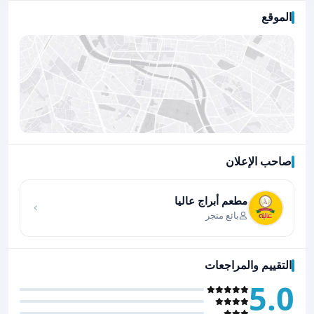
الموقع
صاحب الإعلان
اضغط لتحميل الموقع
مطعم أبراج عاليا
بائع متجر
التقييم والمراجعات
5.0