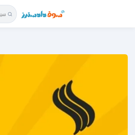
سوق دادسترز الرئيسية