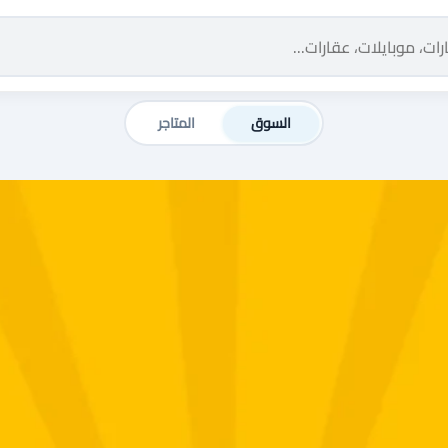
السوق
المتاجر