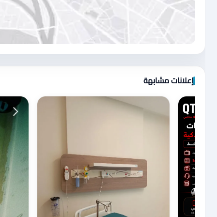
اضغط لتحميل الموقع
إعلانات مشابهة