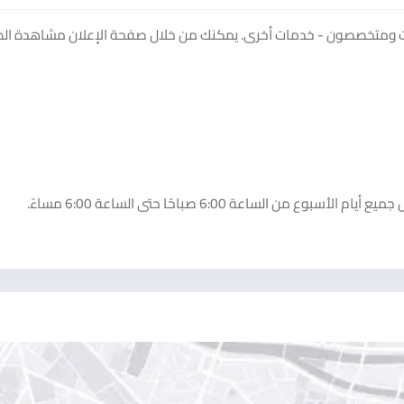
ت ومتخصصون - خدمات أخرى. يمكنك من خلال صفحة الإعلان مشاهدة الص