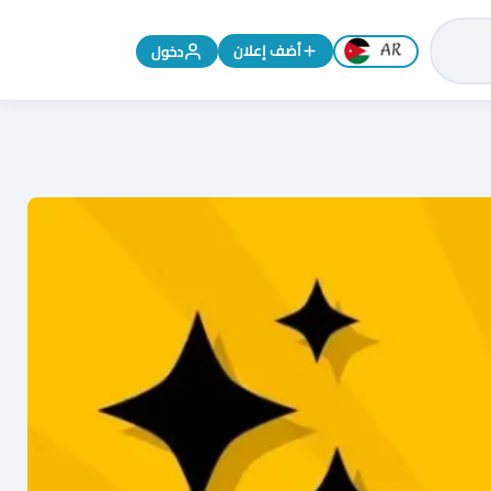
تغيير اللغة إلى الإنجليزية
أضف إعلان
دخول