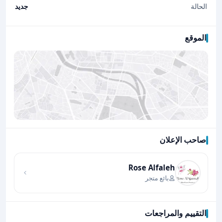
الحالة
جديد
الموقع
صاحب الإعلان
اضغط لتحميل الموقع
Rose Alfaleh
بائع متجر
التقييم والمراجعات