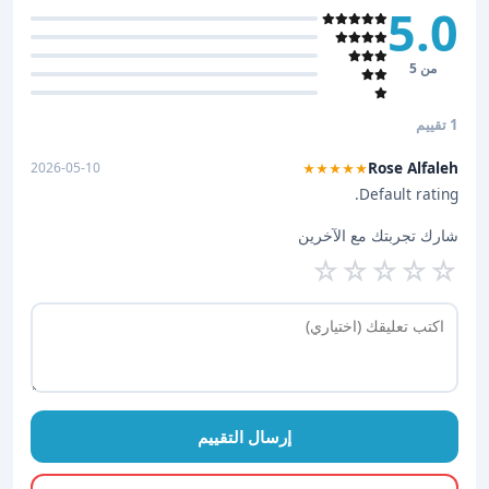
5.0
من 5
1 تقييم
Rose Alfaleh
2026-05-10
★★★★★
Default rating.
شارك تجربتك مع الآخرين
☆
☆
☆
☆
☆
إرسال التقييم