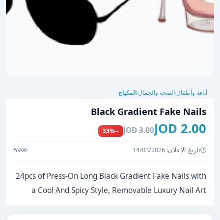
أناقة وأطفال
الصحة والجمال
المكياج
›
›
Black Gradient Fake Nails
2.00 JOD
3.00 JOD
−33%
تاريخ الإعلان: 14/03/2026
59
24pcs of Press-On Long Black Gradient Fake Nails with
a Cool And Spicy Style, Removable Luxury Nail Art