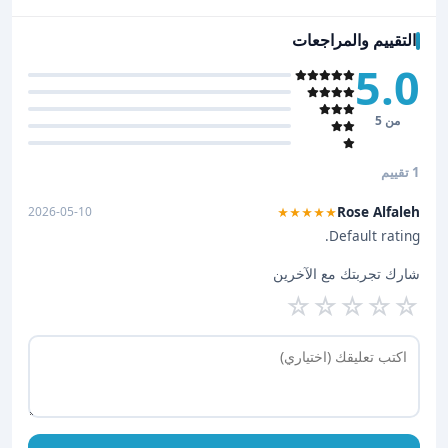
التقييم والمراجعات
5.0
من 5
1 تقييم
Rose Alfaleh
2026-05-10
★★★★★
Default rating.
شارك تجربتك مع الآخرين
☆
☆
☆
☆
☆