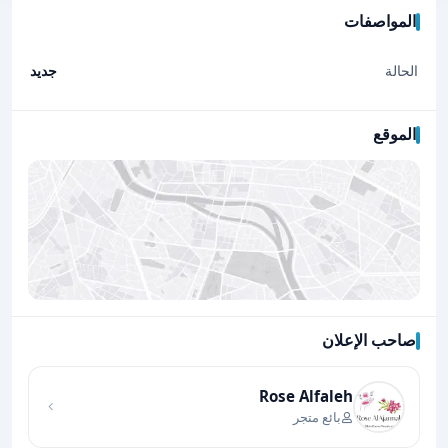
المواصفات
الحالة
جديد
الموقع
صاحب الإعلان
اضغط لتحميل الموقع
Rose Alfaleh
بائع متجر