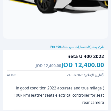
طرق ومحركات
سيارات للبيع
نيتا
U
Pro 400
›
›
›
›
neta U 400 2022
12,400.00 JOD
12,400.00 JOD
تاريخ الإعلان: 21/03/2026
411
in good condition 2022 accurate and true milage (
100k km) leather seats electrical controller for seat
rear camera