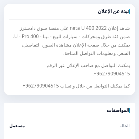
نبذة عن الإعلان
شاهد إعلان neta U 400 2022 على منصة سوق دادسترز
ضمن فئة طرق ومحركات - سيارات للبيع - نيتا - U - Pro 400.
يمكنك من خلال صفحة الإعلان مشاهدة الصور، التفاصيل،
السعر، ومعلومات التواصل المتاحة.
يمكنك التواصل مع صاحب الإعلان عبر الرقم
.
+962790904515
كما يمكنك التواصل من خلال واتساب
+962790904515
.
المواصفات
الحالة
مستعمل