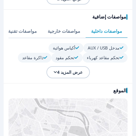
مواصفات إضافية
مواصفات داخلية
مواصفات خارجية
مواصفات تقنية
مدخل AUX / USB
أكياس هوائية
تحكم مقاعد كهرباء
تحكم مقود
ذاكرة مقاعد
عرض المزيد 4
الموقع