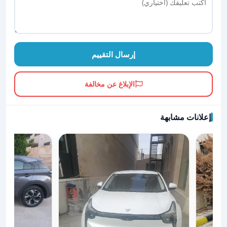
إرسال التقييم
الإبلاغ عن مخالفة
إعلانات مشابهة