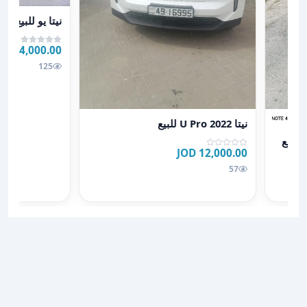
عرض تفاصيل نيتا
نيتا يو للبيع ك
14,000.00 JOD
125
عرض تفاصيل نيتا U Pro 2022 للبيع
نيتا U Pro 2022 للبيع
12,000.00 JOD
57