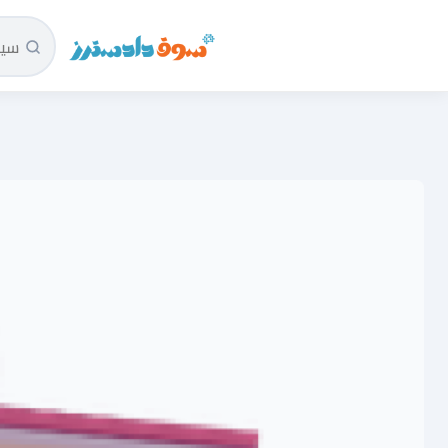
سوق دادسترز الرئيسية