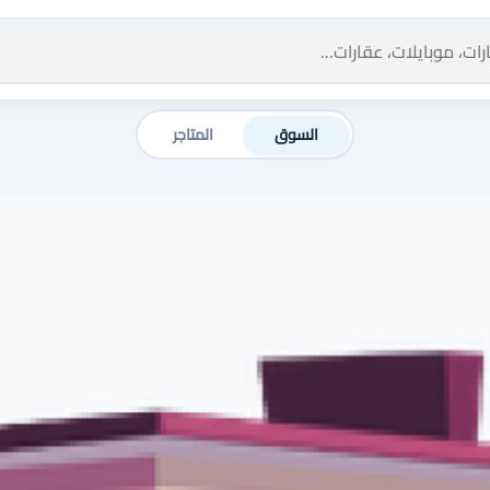
السوق
المتاجر