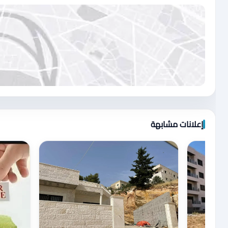
اضغط لتحميل الموقع
إعلانات مشابهة