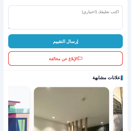
إرسال التقييم
الإبلاغ عن مخالفة
إعلانات مشابهة