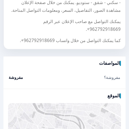
- سكني - شقق - ستوديو. يمكنك من خلال صفحة الإعلان
مشاهدة الصور، التفاصيل، السعر، ومعلومات التواصل المتاحة.
يمكنك التواصل مع صاحب الإعلان عبر الرقم
.
+962792918669
كما يمكنك التواصل من خلال واتساب
+962792918669
.
المواصفات
مفروشة؟
مفروشة
الموقع