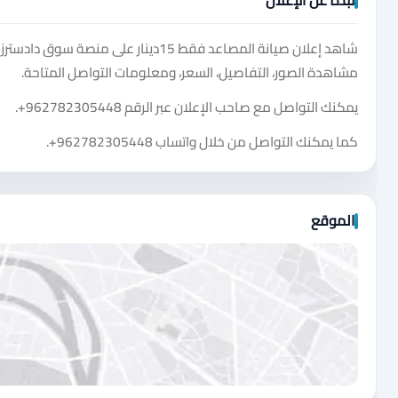
نبذة عن الإعلان
شاهد إعلان صيانة المصاعد فقط 15دين
مشاهدة الصور، التفاصيل، السعر، ومعلومات التواصل المتاحة.
يمكنك التواصل مع صاحب الإعلان عبر الرقم
+962782305448
.
كما يمكنك التواصل من خلال واتساب
+962782305448
.
الموقع