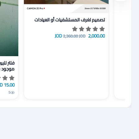
عرض تفاصيل تصميم لغرف المستشفيات أو العيادات
تصميم لغرف المستشفيات أو العيادات
2,000.00 JOD
2,360.00 JOD
عرض تفاصيل فلتر 
موجود في
15.00 JOD
5