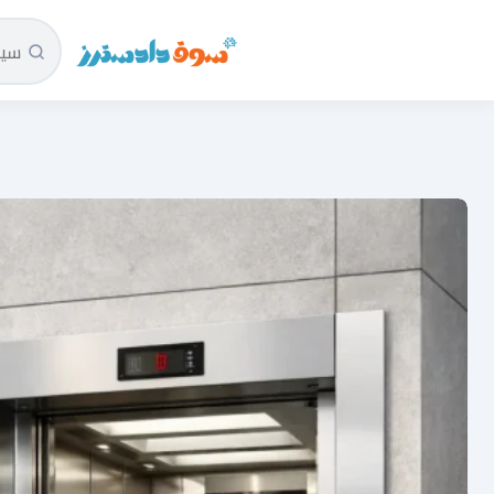
سوق دادسترز الرئيسية