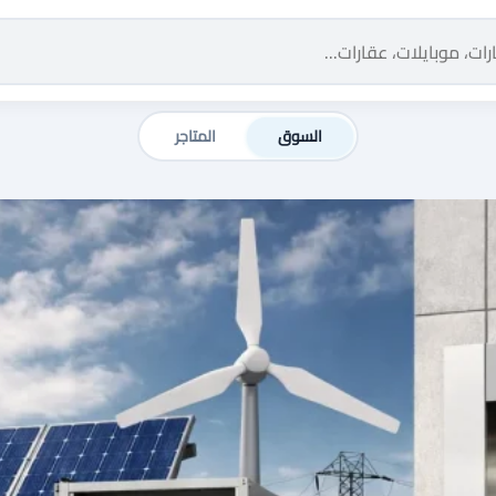
السوق
المتاجر