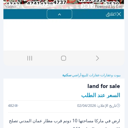
بيوت وعقارات
عقارات للبيع
أراضي
سكنية
›
›
›
land for sale
السعر عند الطلب
تاريخ الإعلان: 02/04/2026
482
ارض في ماركا مساحتها 10 دونم قرب مطار عمان المدني تصلح