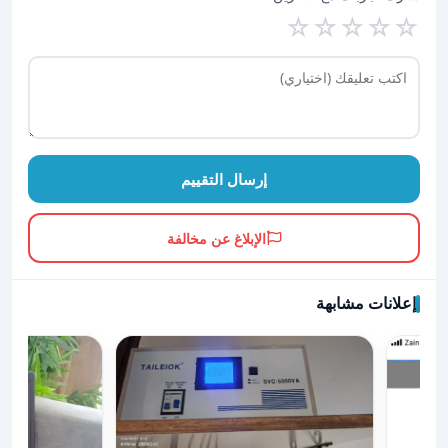
☆
☆
☆
☆
☆
إرسال التقييم
الإبلاغ عن مخالفة
إعلانات مشابهة