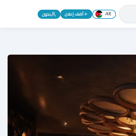
تغيير اللغة إلى الإنجليزية
أضف إعلان
دخول