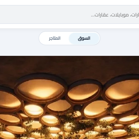
السوق
المتاجر