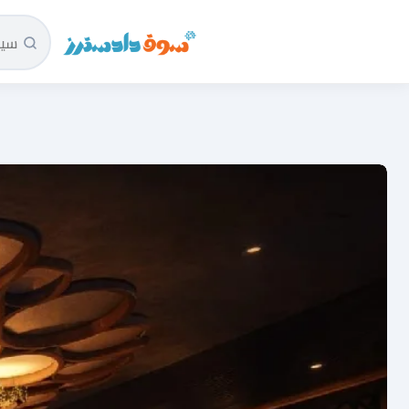
سوق دادسترز الرئيسية