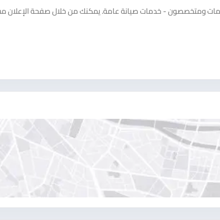
دمات ومتخصصون - خدمات صيانة عامة. يمكنك من خلال صفحة الإعلان م