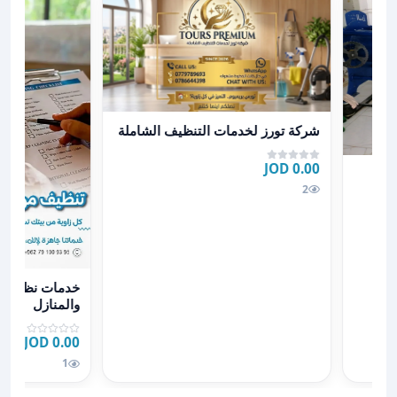
عرض تفاصيل شركة تورز لخدمات التنظيف الشاملة
شركة تورز لخدمات التنظيف الشاملة
0.00 JOD
2
عرض تفاصيل خدم
خدمات نظافة ل
والمنازل
0.00 JOD
1