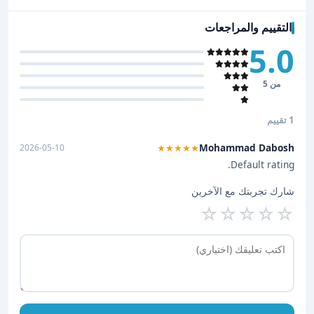
التقييم والمراجعات
5.0
من 5
1 تقييم
Mohammad Dabosh
2026-05-10
★★★★★
Default rating.
شارك تجربتك مع الآخرين
☆
☆
☆
☆
☆