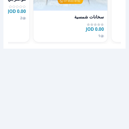
0.00 JOD
عرض تفاصيل سخانات شمسية
سخانات شمسية
2
0.00 JOD
1