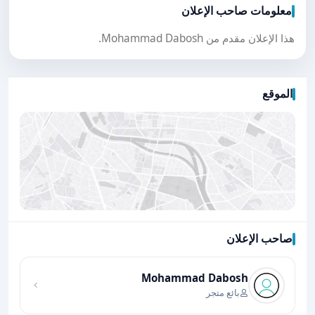
معلومات صاحب الإعلان
هذا الإعلان مقدم من Mohammad Dabosh.
الموقع
صاحب الإعلان
اضغط لتحميل الموقع
Mohammad Dabosh
بائع متجر