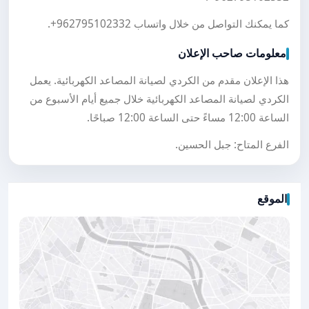
كما يمكنك التواصل من خلال واتساب
+962795102332
.
معلومات صاحب الإعلان
هذا الإعلان مقدم من الكردي لصيانة المصاعد الكهربائية. يعمل
الكردي لصيانة المصاعد الكهربائية خلال جميع أيام الأسبوع من
الساعة 12:00 مساءً حتى الساعة 12:00 صباحًا.
الفرع المتاح: جبل الحسين.
الموقع