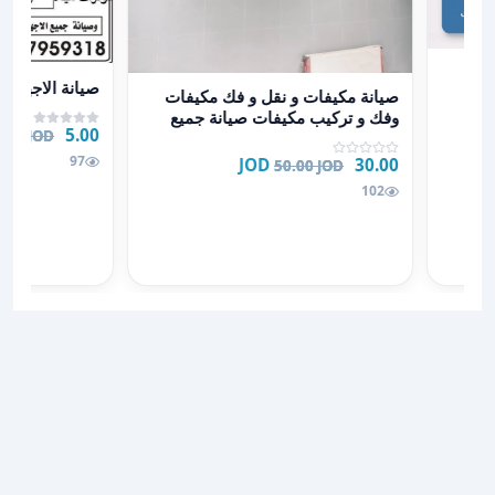
لمكيفات العادي والإنفيرتر
ادي
عرض تفاصيل صيان
عرض تفاصيل صيانة مكيفات و نقل و فك مكيفات وفك و ترك
صيانة الاجهزة ا
صيانة مكيفات و نقل و فك مكيفات
وفك و تركيب مكيفات صيانة جميع
5.00 JOD
5.00 JOD
انواع مكيفات...
97
30.00 JOD
50.00 JOD
102