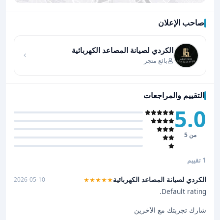
صاحب الإعلان
اضغط لتحميل الموقع
الكردي لصيانة المصاعد الكهربائية
بائع متجر
التقييم والمراجعات
5.0
من 5
1 تقييم
الكردي لصيانة المصاعد الكهربائية
2026-05-10
★★★★★
Default rating.
شارك تجربتك مع الآخرين