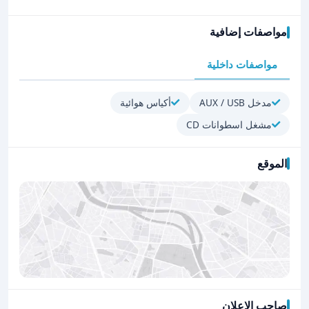
مواصفات إضافية
مواصفات داخلية
مدخل AUX / USB
أكياس هوائية
مشغل اسطوانات CD
الموقع
صاحب الإعلان