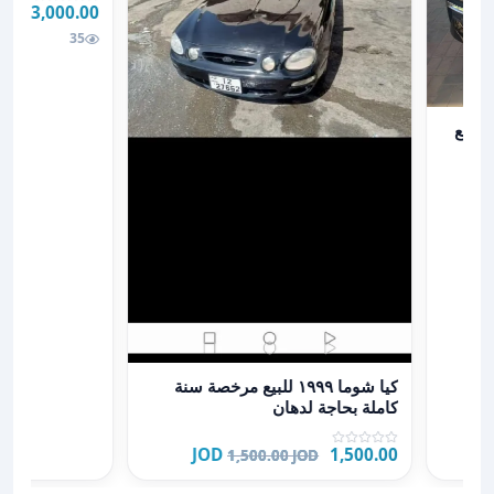
3,000.00 JOD
35
ع
عرض تفاصيل كيا شوما ١٩٩٩ للبيع مرخصة سنة كاملة بحاجة لدهان
كيا شوما ١٩٩٩ للبيع مرخصة سنة
كاملة بحاجة لدهان
1,500.00 JOD
1,500.00 JOD