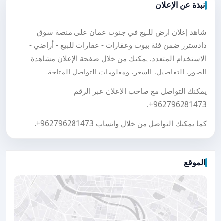
نبذة عن الإعلان
شاهد إعلان ارض للبيع في جنوب عمان على منصة سوق
دادسترز ضمن فئة بيوت وعقارات - عقارات للبيع - أراضي -
الاستخدام المتعدد. يمكنك من خلال صفحة الإعلان مشاهدة
الصور، التفاصيل، السعر، ومعلومات التواصل المتاحة.
يمكنك التواصل مع صاحب الإعلان عبر الرقم
.
+962796281473
كما يمكنك التواصل من خلال واتساب
+962796281473
.
الموقع