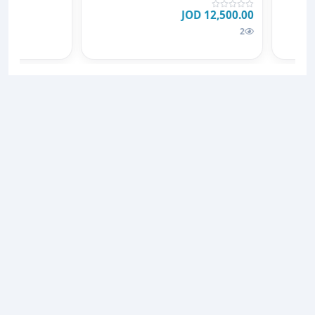
12,500.00 JOD
2