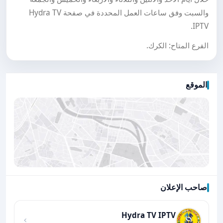
والسبت وفق ساعات العمل المحددة في صفحة Hydra TV
IPTV.
الفرع المتاح: الكرك.
الموقع
صاحب الإعلان
اضغط لتحميل الموقع
Hydra TV IPTV