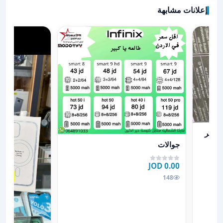
إعلانات مشابهة
عرض تفاصيل جوالات
جوالات
0.00 JOD
148