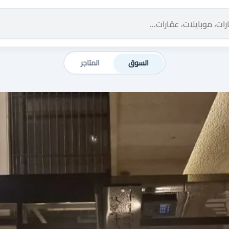
السوق
المتاجر