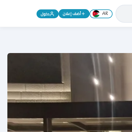
تغيير اللغة إلى الإنجليزية
أضف إعلان
دخول