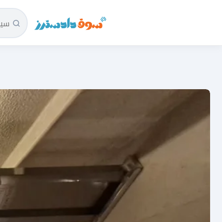
سوق دادسترز الرئيسية