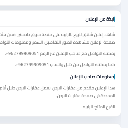
نبذة عن الإعلان
صفحة الإعلان مشاهدة الصور، التفاصيل، السعر، ومعلومات التواصل
يمكنك التواصل مع صاحب الإعلان عبر الرقم
+962799909051
.
كما يمكنك التواصل من خلال واتساب
+962799909051
.
معلومات صاحب الإعلان
هذا الإعلان مقدم من عقارات الاردن. يعمل عقارات الاردن خلال أيام
المحددة في صفحة عقارات الاردن.
الفرع المتاح: الرابيه.