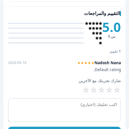
التقييم والمراجعات
5.0
من 5
1 تقييم
Nadosh Nana
2026-05-10
★★★★★
Default rating.
شارك تجربتك مع الآخرين
☆
☆
☆
☆
☆