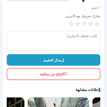
1 تقييم
شارك تجربتك مع الآخرين
☆
☆
☆
☆
☆
إرسال التقييم
الإبلاغ عن مخالفة
إعلانات مشابهة