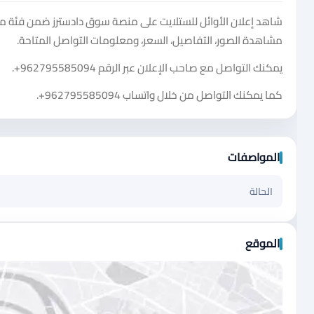
شاهد إعلان الأوائل للستلايت على منصة سوق دادسترز ضمن فئة موباي
مشاهدة الصور، التفاصيل، السعر، ومعلومات التواصل المتاحة.
يمكنك التواصل مع صاحب الإعلان عبر الرقم
+962795585094
.
كما يمكنك التواصل من خلال واتساب
+962795585094
.
المواصفات
الحالة
الموقع