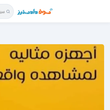
سوق دادسترز الرئيسية