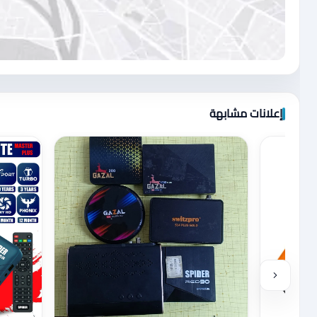
اضغط لتحميل الموقع
إعلانات مشابهة