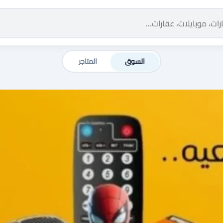
السوق
المتاجر