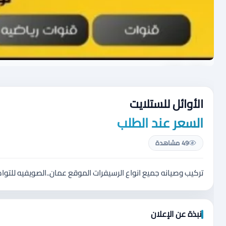
الأوائل للستلايت
السعر عند الطلب
49 مشاهدة
تركيب وصيانه جميع انواع الرسيفرات الموقع عمان..الصويفيه للتواصل 5585094
نبذة عن الإعلان