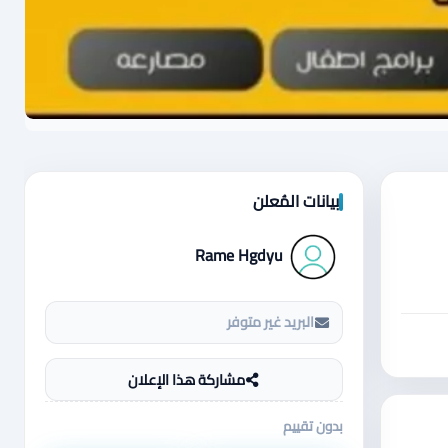
بيانات المُعلن
Rame Hgdyu
البريد غير متوفر
مشاركة هذا الإعلان
بدون تقييم