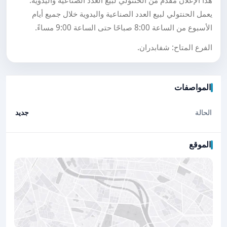
هذا الإعلان مقدم من الحنتولي لبيع العدد الصناعية واليدوية.
يعمل الحنتولي لبيع العدد الصناعية واليدوية خلال جميع أيام
الأسبوع من الساعة 8:00 صباحًا حتى الساعة 9:00 مساءً.
الفرع المتاح: شفابدران.
المواصفات
الحالة
جديد
الموقع