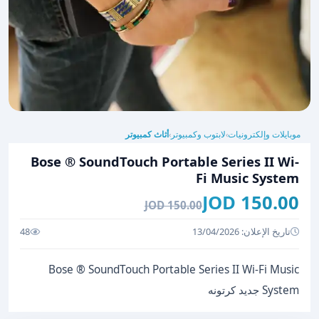
موبايلات وإلكترونيات
لابتوب وكمبيوتر
أثاث كمبيوتر
›
›
Bose ® SoundTouch Portable Series II Wi-
Fi Music System
150.00 JOD
150.00 JOD
تاريخ الإعلان: 13/04/2026
48
Bose ® SoundTouch Portable Series II Wi-Fi Music
System جديد كرتونه